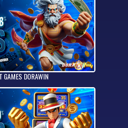
T GAMES DORAWIN