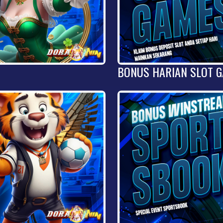
BONUS HARIAN SLOT 