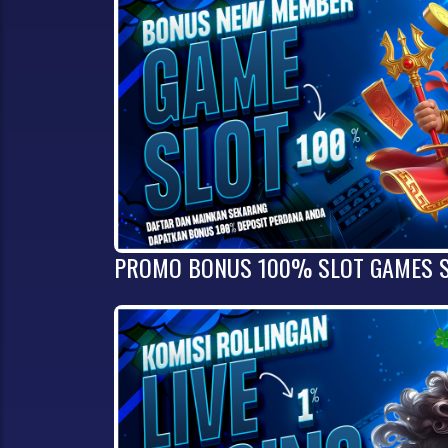
PROMO BONUS 100% SLOT GAMES S