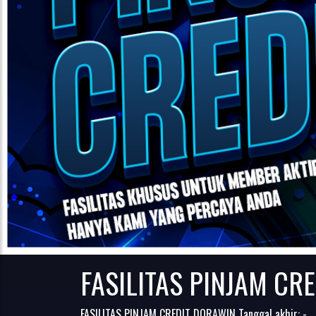
FASILITAS PINJAM CR
FASILITAS PINJAM CREDIT DORAWIN Tanggal akhir: -