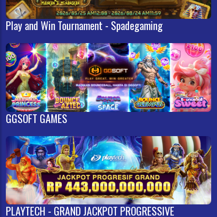
Play and Win Tournament - Spadegaming
GGSOFT GAMES
PLAYTECH - GRAND JACKPOT PROGRESSIVE