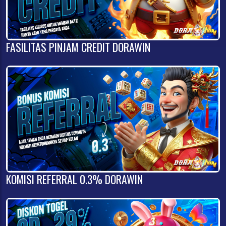
FASILITAS PINJAM CREDIT DORAWIN
KOMISI REFERRAL 0.3% DORAWIN