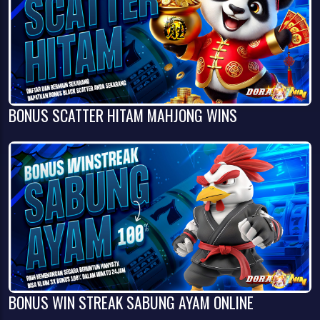
BONUS SCATTER HITAM MAHJONG WINS
BONUS WIN STREAK SABUNG AYAM ONLINE