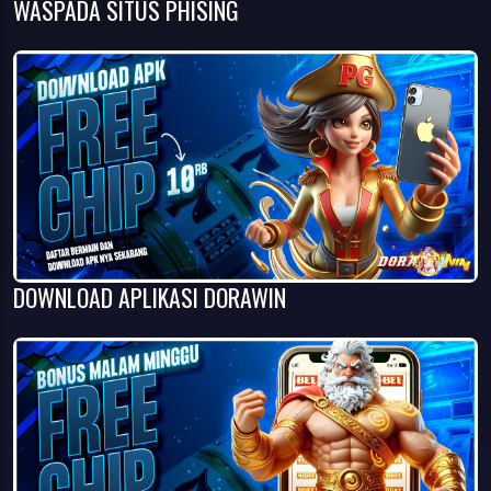
WASPADA SITUS PHISING
DOWNLOAD APLIKASI DORAWIN