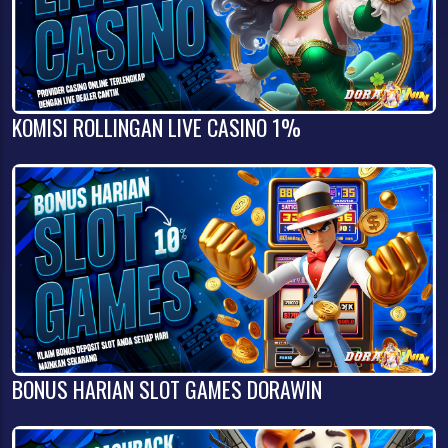
KOMISI ROLLINGAN LIVE CASINO 1%
BONUS HARIAN SLOT GAMES DORAWIN