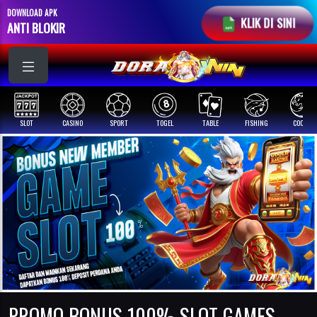
DOWNLOAD APK
KLIK DI SINI
ANTI BLOKIR
CASINO
SPORT
TOGEL
TABLE
FISHING
COCK F.
ARCADE
PROMO BONUS 100% SLOT GAMES