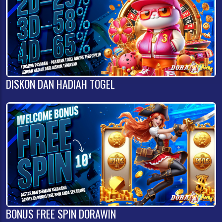
DISKON DAN HADIAH TOGEL
BONUS FREE SPIN DORAWIN