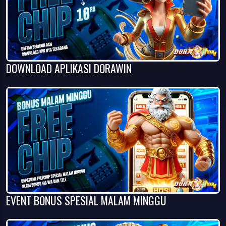
DOWNLOAD APLIKASI DORAWIN
EVENT BONUS SPESIAL MALAM MINGGU