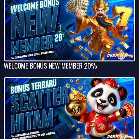
WELCOME BONUS NEW MEMBER 20%