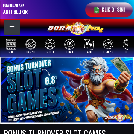
DOWNLOAD APK
KLIK DI SINI
ANTI BLOKIR
SLOT
CASINO
SPORT
TOGEL
TABLE
FISHING
COCK F.
BONUS TURNOVER SLOT GAMES