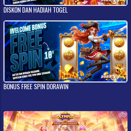
DISKON DAN HADIAH TOGEL
BONUS FREE SPIN DORAWIN