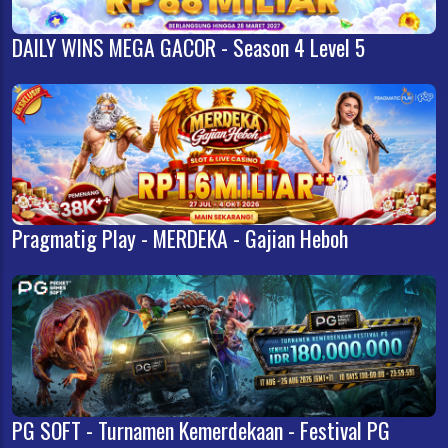
DAILY WINS MEGA GACOR - Season 4 Level 5
Pragmatig Play - MERDEKA - Gajian Heboh
PG SOFT - Turnamen Kemerdekaan - Festival PG