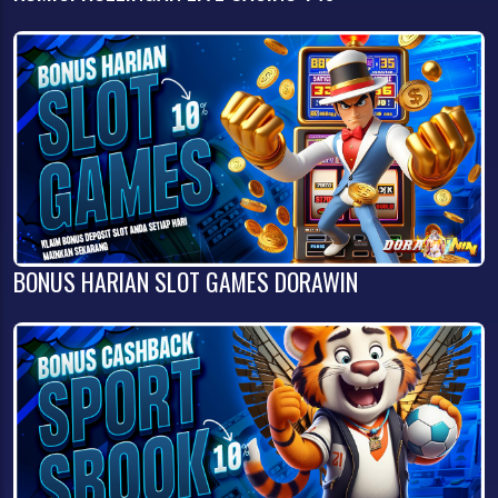
BONUS HARIAN SLOT GAMES DORAWIN