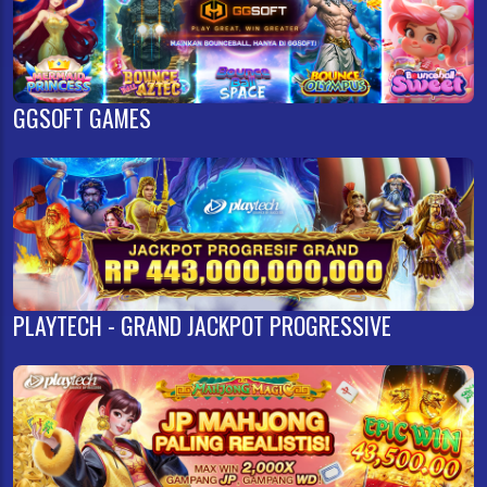
GGSOFT GAMES
PLAYTECH - GRAND JACKPOT PROGRESSIVE