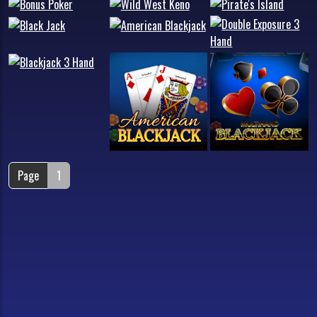
Page
1